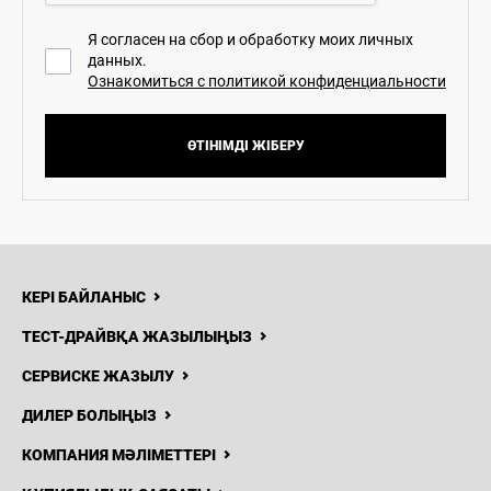
Я согласен на сбор и обработку моих личных
данных.
Ознакомиться с политикой конфиденциальности
ӨТІНІМДІ ЖІБЕРУ
КЕРІ БАЙЛАНЫС
ТЕСТ-ДРАЙВҚА ЖАЗЫЛЫҢЫЗ
СЕРВИСКЕ ЖАЗЫЛУ
ДИЛЕР БОЛЫҢЫЗ
КОМПАНИЯ МӘЛІМЕТТЕРІ