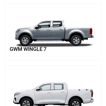
GWM WINGLE 7