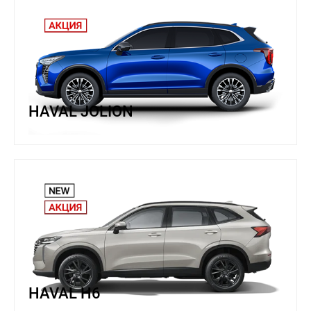
HAVAL JOLION
HAVAL H6