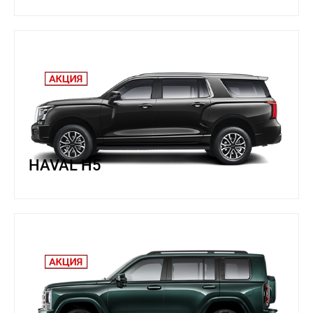
HAVAL H5