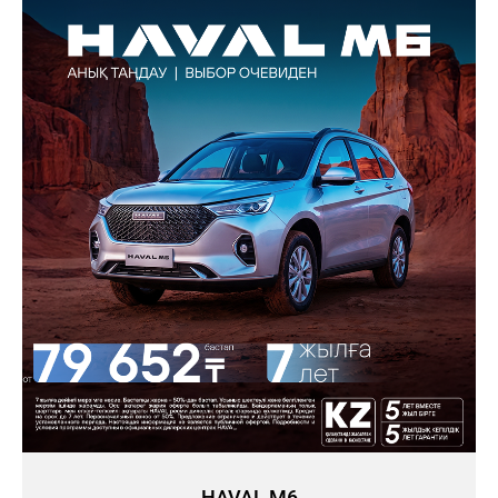
HAVAL M6