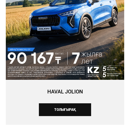
HAVAL JOLION
ТОЛЫҒЫРАҚ