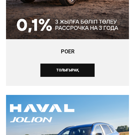
POER
ТОЛЫҒЫРАҚ