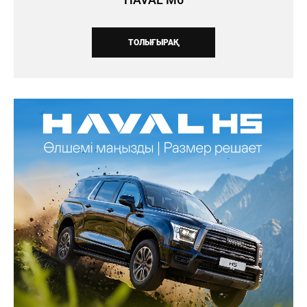
ТОЛЫҒЫРАҚ