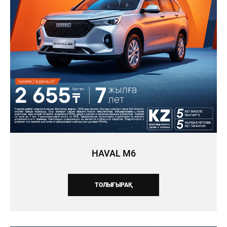
HAVAL M6
ТОЛЫҒЫРАҚ