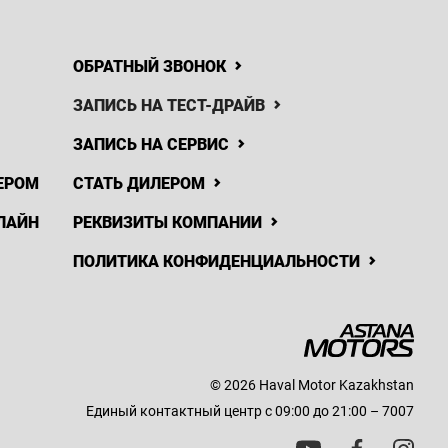
ОБРАТНЫЙ ЗВОНОК
ЗАПИСЬ НА ТЕСТ-ДРАЙВ
ЗАПИСЬ НА СЕРВИС
ЕРОМ
СТАТЬ ДИЛЕРОМ
ЛАЙН
РЕКВИЗИТЫ КОМПАНИИ
ПОЛИТИКА КОНФИДЕНЦИАЛЬНОСТИ
© 2026 Haval Motor Kazakhstan
Единый контактный центр с 09:00 до 21:00 – 7007