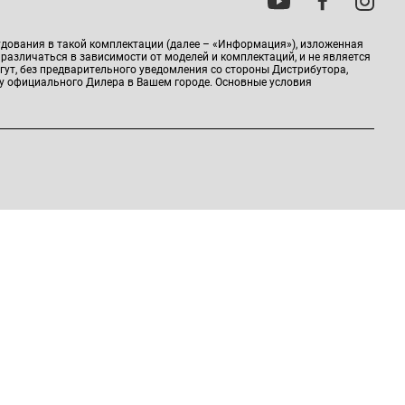
удования в такой комплектации (далее – «Информация»), изложенная
 различаться в зависимости от моделей и комплектаций, и не является
гут, без предварительного уведомления со стороны Дистрибутора,
у официального Дилера в Вашем городе. Основные условия