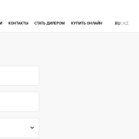
RU
|
KZ
И
КОНТАКТЫ
СТАТЬ ДИЛЕРОМ
КУПИТЬ ОНЛАЙН
в