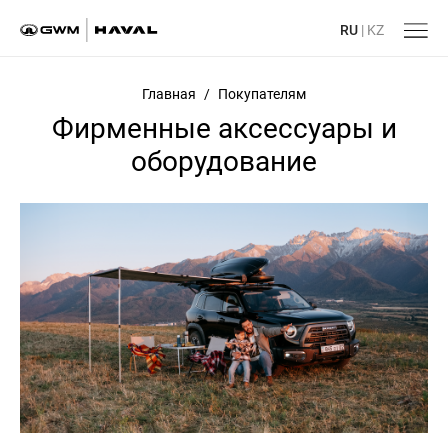
RU
|
KZ
Главная
/
Покупателям
Фирменные аксессуары и
оборудование