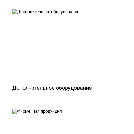
Дополнительное оборудование